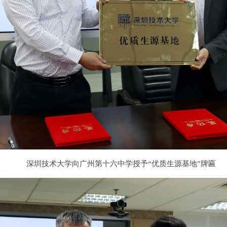
深圳技术大学向广州第十六中学授予“优质生源基地”牌匾