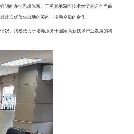
色鲜明的办学思想体系。王勇表示深圳技术大学是迎合当前
通过此次优质生源地的签约，推动今后的合作。
生情况。我校致力于培养服务于国家高新技术产业发展的科