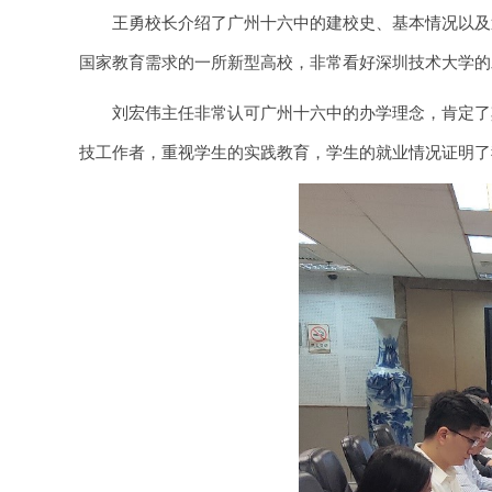
王勇校长介绍了广州十六中的建校史、基本情况以及
国家教育需求的一所新型高校，非常看好深圳技术大学的
刘宏伟主任非常认可广州十六中的办学理念，肯定了
技工作者，重视学生的实践教育，学生的就业情况证明了