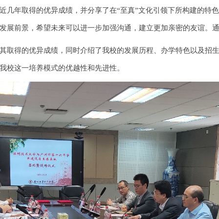
近几年取得的优异成绩，并分享了在“至真”文化引领下所构建的特
发展前景，希望未来可以进一步加强沟通，建立更加亲密的友谊。
其取得的优异成绩，同时介绍了我校的发展历程、办学特色以及招
我校这一培养模式的优越性和先进性。