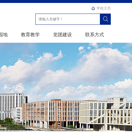
学校主页
园地
教育教学
党团建设
联系方式