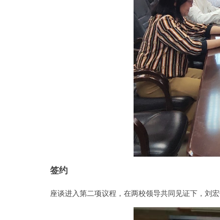
签约
座谈进入第二项议程，在两校领导共同见证下，刘宏