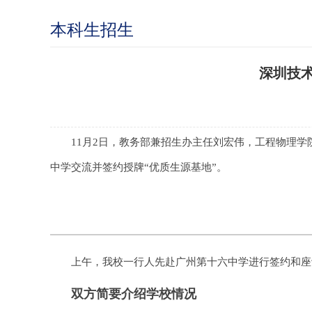
本科生招生
深圳技
11月2日，教务部兼招生办主任刘宏伟，工程物理
中学交流并签约授牌“优质生源基地”。
上午，我校一行人先赴广州第十六中学进行签约和座
双方简要介绍学校情况