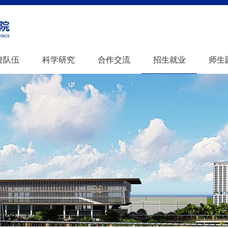
资队伍
科学研究
合作交流
招生就业
师生