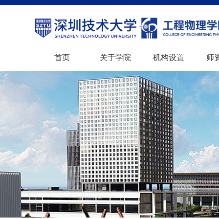
首页
关于学院
机构设置
师