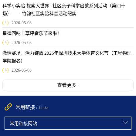
科学小实验 探索大世界 | 社区亲子科学启蒙系列活动（第四十
场）—— 竹韵社区实验科普活动纪实
2026-05-08
星律回响丨草坪音乐节来啦！
2026-05-08
激情赛场，活力绽放|2026年深圳技术大学体育文化节（工程物理
学院报名）
2026-05-08
查看更多+
常用链接 /
Links
常用链接网站