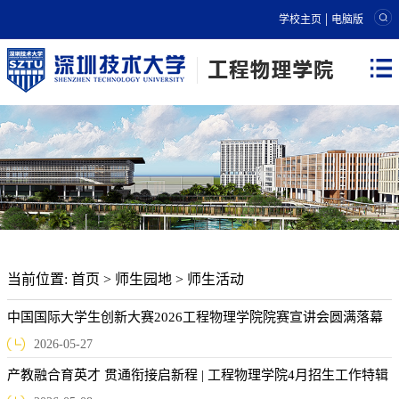
|
学校主页
电脑版
当前位置:
首页
>
师生园地
>
师生活动
中国国际大学生创新大赛2026工程物理学院院赛宣讲会圆满落幕
2026-05-27
产教融合育英才 贯通衔接启新程 | 工程物理学院4月招生工作特辑