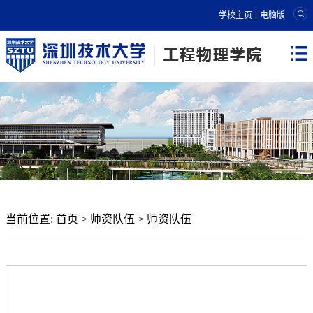
|
学校主页
电脑版
当前位置:
首页
>
师资队伍
>
师资队伍