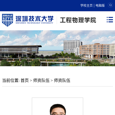
|
学校主页
电脑版
当前位置:
首页
>
师资队伍
>
师资队伍