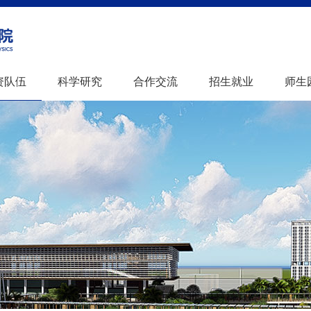
资队伍
科学研究
合作交流
招生就业
师生