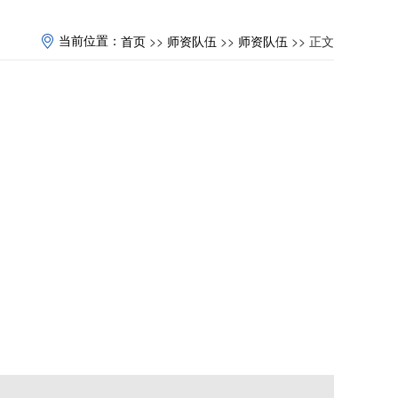
>>
>>
>> 正文
当前位置：
首页
师资队伍
师资队伍