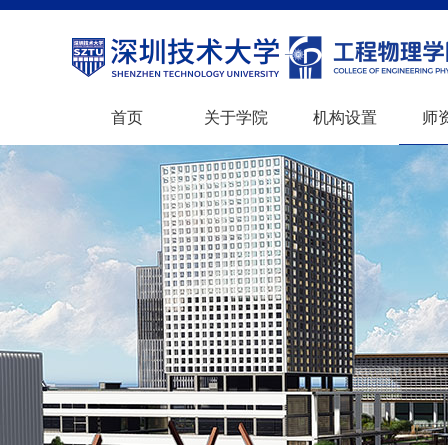
首页
关于学院
机构设置
师