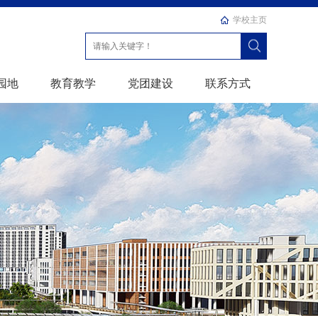
学校主页
园地
教育教学
党团建设
联系方式